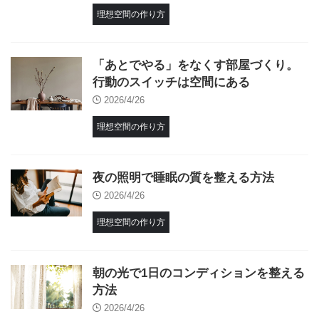
理想空間の作り方
「あとでやる」をなくす部屋づくり。
行動のスイッチは空間にある
2026/4/26
理想空間の作り方
夜の照明で睡眠の質を整える方法
2026/4/26
理想空間の作り方
朝の光で1日のコンディションを整える
方法
2026/4/26