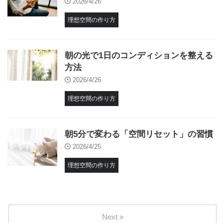
2026/4/26
理想空間の作り方
朝の光で1日のコンディションを整える
方法
2026/4/26
理想空間の作り方
朝5分で変わる「空間リセット」の習慣
2026/4/25
理想空間の作り方
Next »