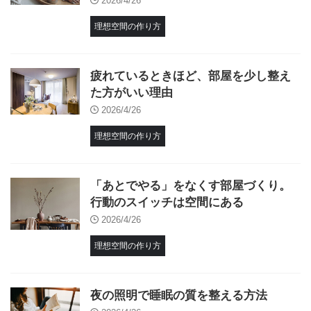
2026/4/26
理想空間の作り方
疲れているときほど、部屋を少し整え
た方がいい理由
2026/4/26
理想空間の作り方
「あとでやる」をなくす部屋づくり。
行動のスイッチは空間にある
2026/4/26
理想空間の作り方
夜の照明で睡眠の質を整える方法