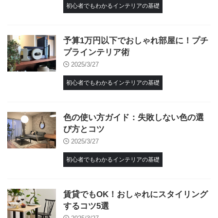
初心者でもわかるインテリアの基礎
予算1万円以下でおしゃれ部屋に！プチ
プラインテリア術
2025/3/27
初心者でもわかるインテリアの基礎
色の使い方ガイド：失敗しない色の選
び方とコツ
2025/3/27
初心者でもわかるインテリアの基礎
賃貸でもOK！おしゃれにスタイリング
するコツ5選