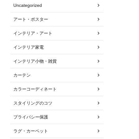
Uncategorized
アート・ポスター
インテリア・アート
インテリア家電
インテリア小物・雑貨
カーテン
カラーコーディネート
スタイリングのコツ
プライバシー保護
ラグ・カーペット