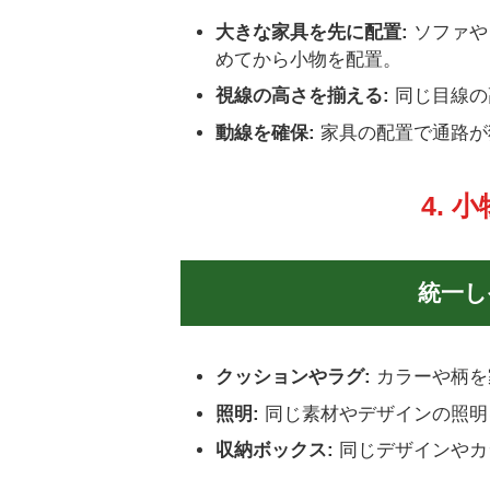
大きな家具を先に配置:
ソファや
めてから小物を配置。
視線の高さを揃える:
同じ目線の
動線を確保:
家具の配置で通路が
4.
統一し
クッションやラグ:
カラーや柄を
照明:
同じ素材やデザインの照明
収納ボックス:
同じデザインやカ