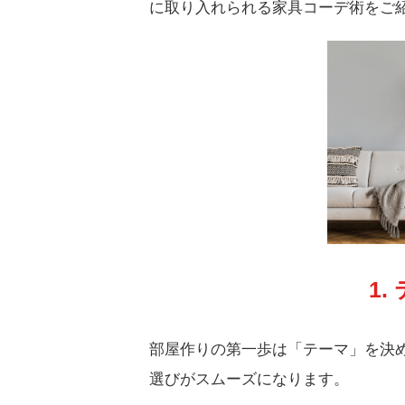
に取り入れられる家具コーデ術をご
1
部屋作りの第一歩は「テーマ」を決
選びがスムーズになります。