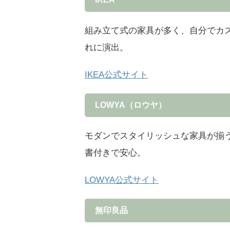
組み立て式の家具が多く、自分でカ
れに演出。
IKEA公式サイト
LOWYA（ロウヤ）
モダンでスタイリッシュな家具が揃
書付きで安心。
LOWYA公式サイト
無印良品