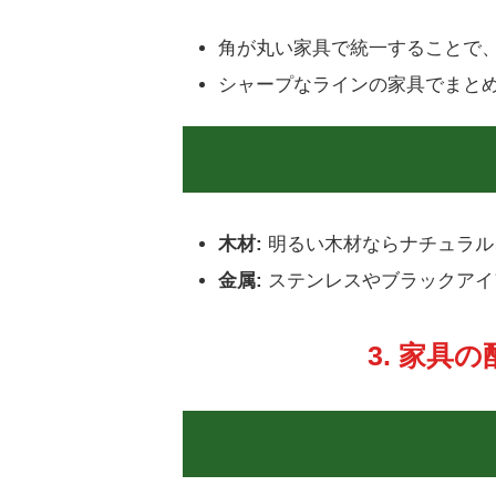
角が丸い家具で統一することで
シャープなラインの家具でまと
木材:
明るい木材ならナチュラル
金属:
ステンレスやブラックアイ
3. 家具