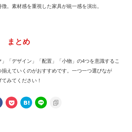
特徴。素材感を重視した家具が統一感を演出。
まとめ
マ」「デザイン」「配置」「小物」の4つを意識するこ
つ揃えていくのがおすすめです。一つ一つ選びなが
げてみてください！