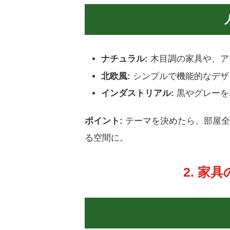
ナチュラル:
木目調の家具や、ア
北欧風:
シンプルで機能的なデザ
インダストリアル:
黒やグレーを
ポイント:
テーマを決めたら、部屋全
る空間に。
2. 家