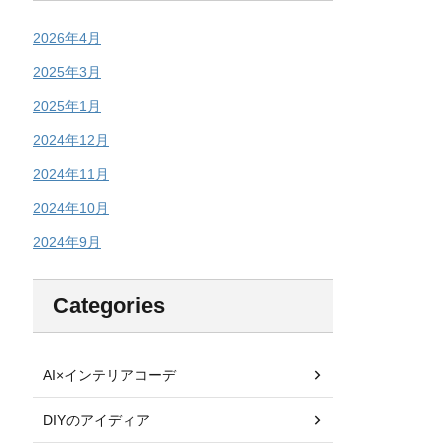
2026年4月
2025年3月
2025年1月
2024年12月
2024年11月
2024年10月
2024年9月
Categories
AI×インテリアコーデ
DIYのアイディア