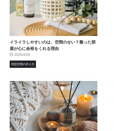
イライラしやすいのは、空間のせい？整った部
屋が心に余裕をくれる理由
2026/4/26
理想空間の作り方