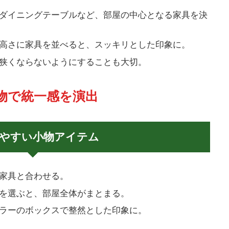
ダイニングテーブルなど、部屋の中心となる家具を決
高さに家具を並べると、スッキリとした印象に。
狭くならないようにすることも大切。
 小物で統一感を演出
やすい小物アイテム
家具と合わせる。
を選ぶと、部屋全体がまとまる。
ラーのボックスで整然とした印象に。