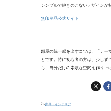
シンプルで飽きのこないデザインが
無印良品公式サイト
部屋の統一感を出すコツは、「テー
とです。特に初心者の方は、少しず
ら、自分だけの素敵な空間を作り上
-
家具・インテリア