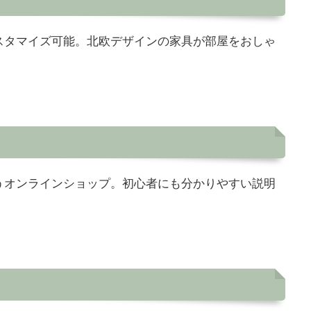
スタマイズ可能。北欧デザインの家具が部屋をおしゃ
うオンラインショップ。初心者にも分かりやすい説明