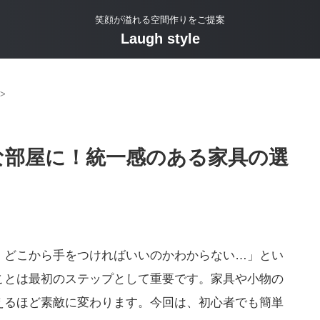
笑顔が溢れる空間作りをご提案
Laugh style
>
な部屋に！統一感のある家具の選
、どこから手をつければいいのかわからない…」とい
ことは最初のステップとして重要です。家具や小物の
えるほど素敵に変わります。今回は、初心者でも簡単