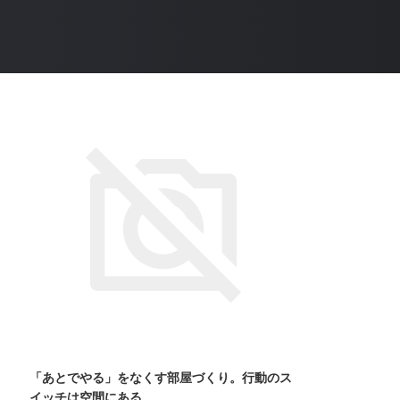
「あとでやる」をなくす部屋づくり。行動のス
イッチは空間にある