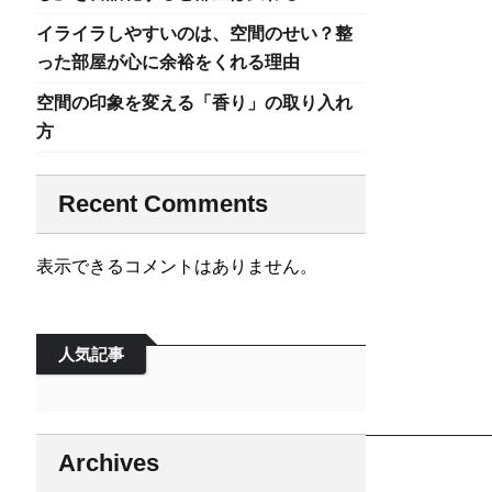
イライラしやすいのは、空間のせい？整
った部屋が心に余裕をくれる理由
空間の印象を変える「香り」の取り入れ
方
Recent Comments
表示できるコメントはありません。
人気記事
Archives