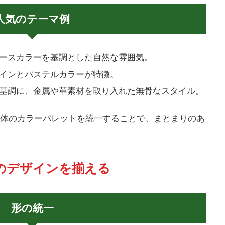
人気のテーマ例
ースカラーを基調とした自然な雰囲気。
インとパステルカラーが特徴。
基調に、金属や革素材を取り入れた無骨なスタイル。
体のカラーパレットを統一することで、まとまりのあ
具のデザインを揃える
形の統一