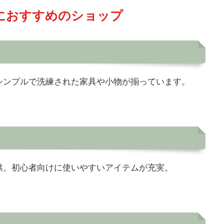
者におすすめのショップ
シンプルで洗練された家具や小物が揃っています。
供。初心者向けに使いやすいアイテムが充実。