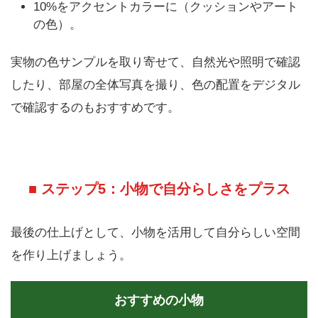
10%をアクセントカラーに（クッションやアート
の色）。
実物の色サンプルを取り寄せて、自然光や照明で確認
したり、部屋の全体写真を撮り、色の配置をデジタル
で確認するのもおすすめです。
■ ステップ5：小物で自分らしさをプラス
最後の仕上げとして、小物を活用して自分らしい空間
を作り上げましょう。
おすすめの小物