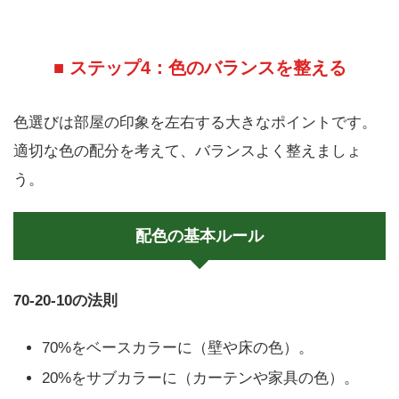
■ ステップ4：色のバランスを整える
色選びは部屋の印象を左右する大きなポイントです。
適切な色の配分を考えて、バランスよく整えましょ
う。
配色の基本ルール
70-20-10の法則
70%をベースカラーに（壁や床の色）。
20%をサブカラーに（カーテンや家具の色）。