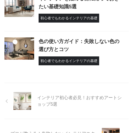
たい基礎知識5選
初心者でもわかるインテリアの基礎
色の使い方ガイド：失敗しない色の
選び方とコツ
初心者でもわかるインテリアの基礎
インテリア初心者必見！おすすめアートシ
ョップ5選