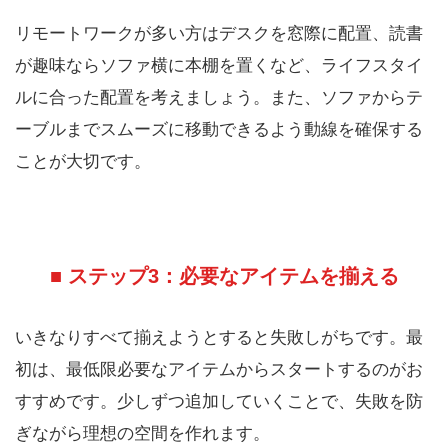
リモートワークが多い方はデスクを窓際に配置、読書
が趣味ならソファ横に本棚を置くなど、ライフスタイ
ルに合った配置を考えましょう。また、ソファからテ
ーブルまでスムーズに移動できるよう動線を確保する
ことが大切です。
■ ステップ3：必要なアイテムを揃える
いきなりすべて揃えようとすると失敗しがちです。最
初は、最低限必要なアイテムからスタートするのがお
すすめです。少しずつ追加していくことで、失敗を防
ぎながら理想の空間を作れます。