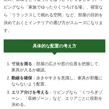
ビングなら「家族でゆったりくつろげる場」、寝室な
ら「リラックスして眠れる空間」など、部屋の目的を
決めておくとインテリアの選び方がスムーズになりま
す。
具体的な配置の考え方
寸法を測る
：部屋の広さや窓の位置を把握して、
家具が入るか確認。
動線を確保
：歩きやすさを意識し、家具が邪魔に
ならないよう配置。
エリア分けを考える
：リビングなら「くつろぎゾ
ーン」「収納ゾーン」など、エリアごとに役割を
決める。