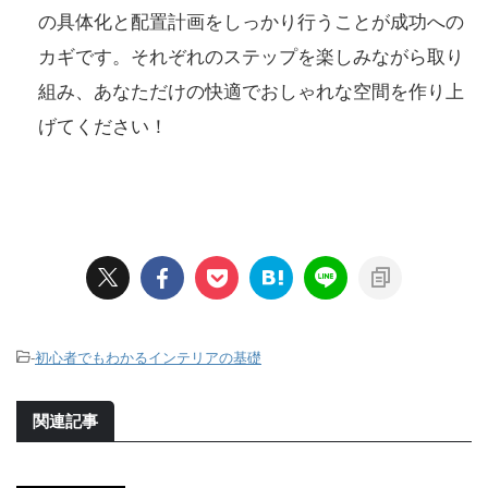
の具体化と配置計画をしっかり行うことが成功への
カギです。それぞれのステップを楽しみながら取り
組み、あなただけの快適でおしゃれな空間を作り上
げてください！
-
初心者でもわかるインテリアの基礎
関連記事