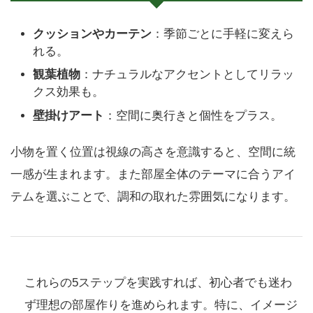
クッションやカーテン
：季節ごとに手軽に変えら
れる。
観葉植物
：ナチュラルなアクセントとしてリラッ
クス効果も。
壁掛けアート
：空間に奥行きと個性をプラス。
小物を置く位置は視線の高さを意識すると、空間に統
一感が生まれます。また部屋全体のテーマに合うアイ
テムを選ぶことで、調和の取れた雰囲気になります。
これらの5ステップを実践すれば、初心者でも迷わ
ず理想の部屋作りを進められます。特に、イメージ