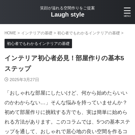
笑顔が溢れる空間作りをご提案
Laugh style
HOME
>
インテリアの基礎
>
初心者でもわかるインテリアの基礎
>
初心者でもわかるインテリアの基礎
インテリア初心者必見！部屋作りの基本5
ステップ
2025年3月27日
「おしゃれな部屋にしたいけど、何から始めたらいい
のかわからない…」そんな悩みを持っていませんか？
初めて部屋作りに挑戦する方でも、実は簡単に始めら
れる方法があります。このコラムでは、5つの基本ステ
ップを通して、おしゃれで居心地の良い空間を作るコ