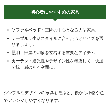
初心者におすすめの家具
ソファやベッド
：空間の中心となる大型家具。
テーブル
：生活スタイルに合った形とサイズを選
びましょう。
照明
：部屋の印象を左右する重要なアイテム。
カーテン
：遮光性やデザイン性を考慮して、快適
で統一感のある空間に。
シンプルなデザインの家具を選ぶと、後から小物や色
でアレンジしやすくなります。