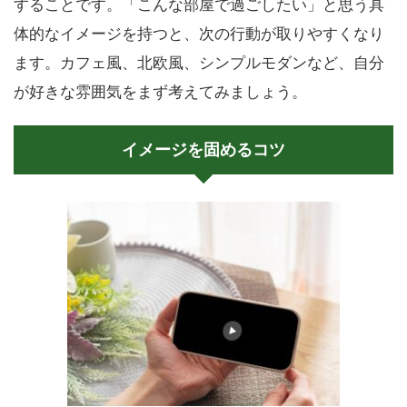
することです。「こんな部屋で過ごしたい」と思う具
体的なイメージを持つと、次の行動が取りやすくなり
ます。カフェ風、北欧風、シンプルモダンなど、自分
が好きな雰囲気をまず考えてみましょう。
イメージを固めるコツ