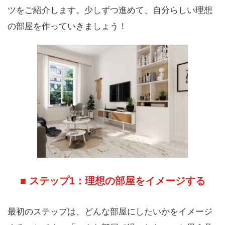
ツをご紹介します。少しずつ進めて、自分らしい理想
の部屋を作っていきましょう！
■ ステップ1：理想の部屋をイメージする
最初のステップは、どんな部屋にしたいかをイメージ