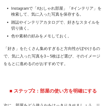
Instagramで「#おしゃれ部屋」「#インテリア」を
検索して、気に入った写真を保存する。
雑誌やインテリアカタログで、好きなスタイルを
切り抜く。
色や素材の好みをメモしておく。
「好き」をたくさん集めすぎると方向性がぼやけるの
で、気に入った写真を3～5枚ほど選び、そのイメージ
をもとに進めるのがおすすめです。
■ ステップ2：部屋の使い方を明確にする
次に、部屋をどう使うかをはっきりさせましょう。リ