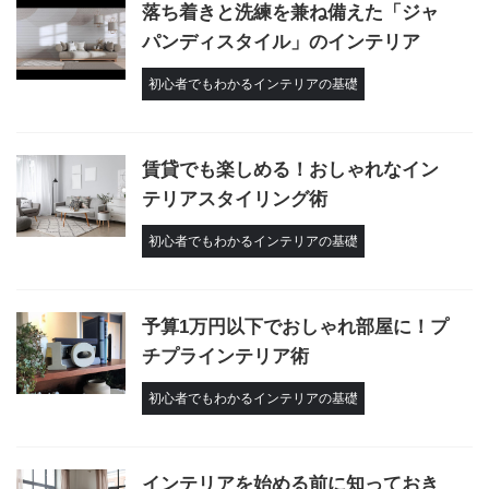
落ち着きと洗練を兼ね備えた「ジャ
パンディスタイル」のインテリア
初心者でもわかるインテリアの基礎
賃貸でも楽しめる！おしゃれなイン
テリアスタイリング術
初心者でもわかるインテリアの基礎
予算1万円以下でおしゃれ部屋に！プ
チプラインテリア術
初心者でもわかるインテリアの基礎
インテリアを始める前に知っておき