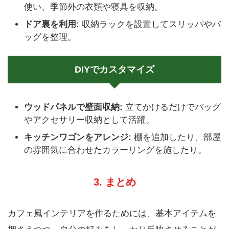
使い、季節外の衣類や寝具を収納。
ドア裏を利用:
収納ラックを設置してスリッパやバ
ッグを整理。
DIYでカスタマイズ
ウッドパネルで壁面収納:
立てかけるだけでバッグ
やアクセサリー収納として活躍。
キッチンワゴンをアレンジ:
棚を追加したり、部屋
の雰囲気に合わせたカラーリングを施したり。
3. まとめ
カフェ風インテリアを作るためには、基本アイテムを