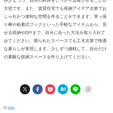
押さえつつ、自分の好みをしっかり反映させることが
大切です。また、賃貸住宅でも収納アイデア次第でお
しゃれかつ便利な空間を作ることができます。突っ張
り棒や粘着式フックといった手軽なアイテムから、見
せる収納やDIYまで、自分に合った方法を取り入れて
みてください。限られたスペースでも工夫次第で快適
な暮らしが実現します。少しずつ挑戦して、自分だけ
の素敵な収納スペースを作り上げてください。
-
収納