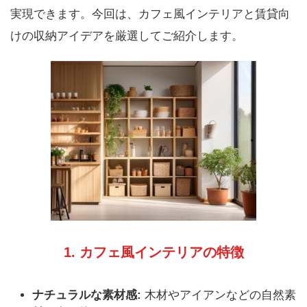
実現できます。今回は、カフェ風インテリアと賃貸向
けの収納アイデアを厳選してご紹介します。
1. カフェ風インテリアの特徴
ナチュラルな素材感:
木材やアイアンなどの自然素