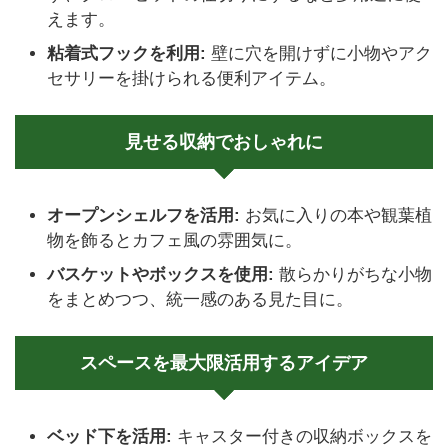
えます。
粘着式フックを利用:
壁に穴を開けずに小物やアク
セサリーを掛けられる便利アイテム。
見せる収納でおしゃれに
オープンシェルフを活用:
お気に入りの本や観葉植
物を飾るとカフェ風の雰囲気に。
バスケットやボックスを使用:
散らかりがちな小物
をまとめつつ、統一感のある見た目に。
スペースを最大限活用するアイデア
ベッド下を活用:
キャスター付きの収納ボックスを