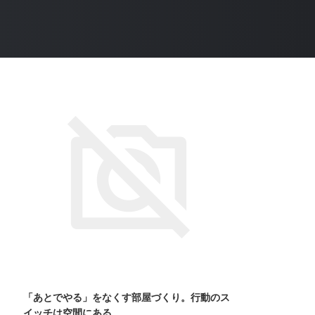
「あとでやる」をなくす部屋づくり。行動のス
イッチは空間にある