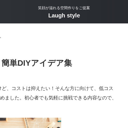
笑顔が溢れる空間作りをご提案
Laugh style
>
簡単DIYアイデア集
けど、コストは抑えたい！そんな方に向けて、低コス
とめました。初心者でも気軽に挑戦できる内容なので、