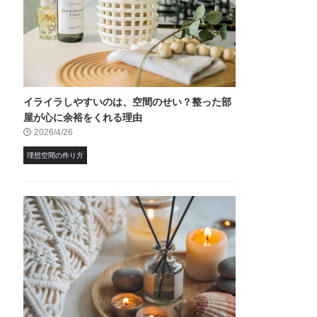
イライラしやすいのは、空間のせい？整った部
屋が心に余裕をくれる理由
2026/4/26
理想空間の作り方