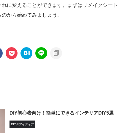
ゃれに変えることができます。まずはリメイクシート
ものから始めてみましょう。
DIY初心者向け！簡単にできるインテリアDIY5選
DIYのアイディア