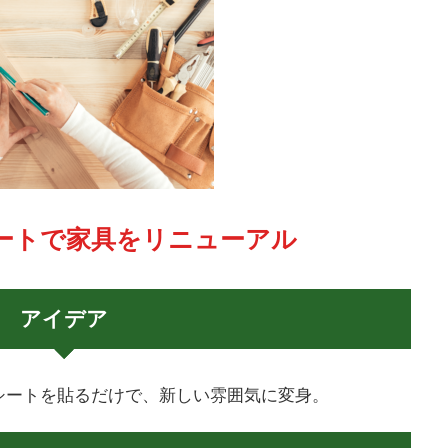
シートで家具をリニューアル
アイデア
シートを貼るだけで、新しい雰囲気に変身。