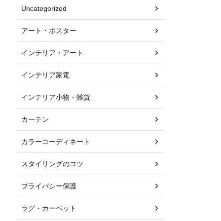
Uncategorized
アート・ポスター
インテリア・アート
インテリア家電
インテリア小物・雑貨
カーテン
カラーコーディネート
スタイリングのコツ
プライバシー保護
ラグ・カーペット