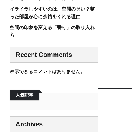
イライラしやすいのは、空間のせい？整
った部屋が心に余裕をくれる理由
空間の印象を変える「香り」の取り入れ
方
Recent Comments
表示できるコメントはありません。
人気記事
Archives