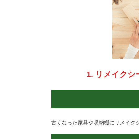
1. リメイク
古くなった家具や収納棚にリメイク