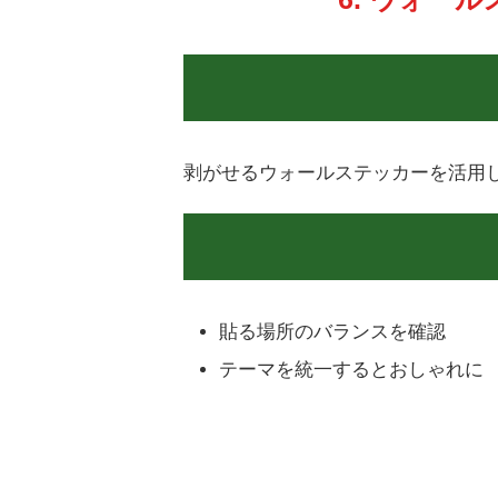
剥がせるウォールステッカーを活用
貼る場所のバランスを確認
テーマを統一するとおしゃれに