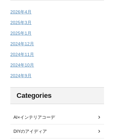
2026年4月
2025年3月
2025年1月
2024年12月
2024年11月
2024年10月
2024年9月
Categories
AI×インテリアコーデ
DIYのアイディア