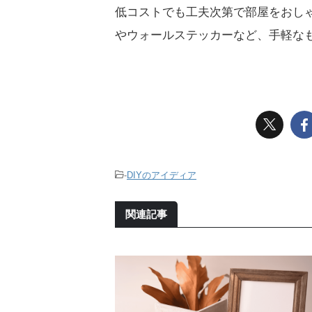
低コストでも工夫次第で部屋をおし
やウォールステッカーなど、手軽な
-
DIYのアイディア
関連記事