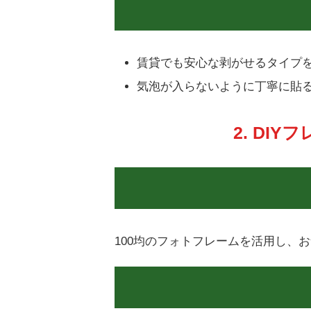
賃貸でも安心な剥がせるタイプ
気泡が入らないように丁寧に貼
2. DI
100均のフォトフレームを活用し、