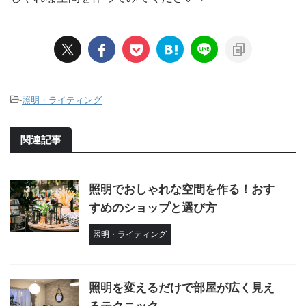
-
照明・ライティング
関連記事
照明でおしゃれな空間を作る！おす
すめのショップと選び方
照明・ライティング
照明を変えるだけで部屋が広く見え