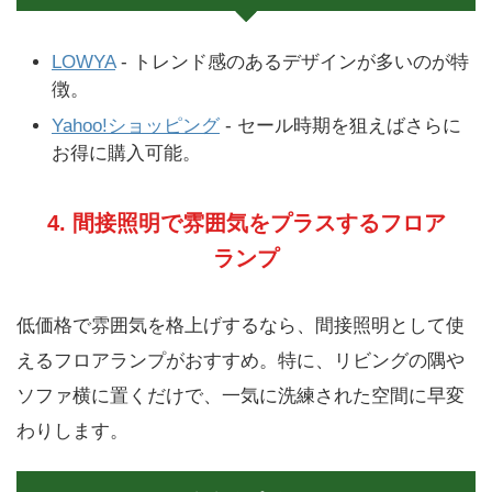
LOWYA
- トレンド感のあるデザインが多いのが特
徴。
Yahoo!ショッピング
- セール時期を狙えばさらに
お得に購入可能。
4. 間接照明で雰囲気をプラスするフロア
ランプ
低価格で雰囲気を格上げするなら、間接照明として使
えるフロアランプがおすすめ。特に、リビングの隅や
ソファ横に置くだけで、一気に洗練された空間に早変
わりします。