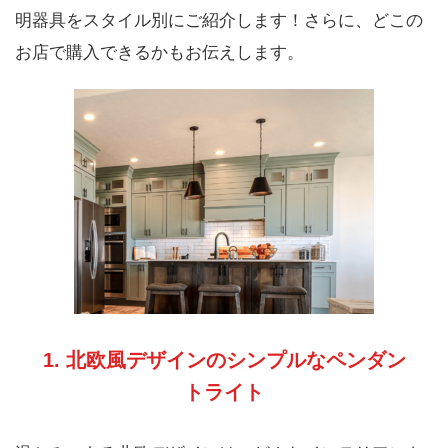
明器具をスタイル別にご紹介します！さらに、どこの
お店で購入できるかもお伝えします。
1. 北欧風デザインのシンプルなペンダン
トライト