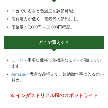
一台で明るさと色温度を調節可能。
消費電力が低く、電気代の節約にも。
価格帯：7,000円～12,000円程度。
どこで買える？
ニトリ
- 手頃な価格で多機能なモデルが揃ってい
ます。
Amazon
- 豊富な品揃えで、短納期で手に入るのが
魅力。
3. インダストリアル風のスポットライト