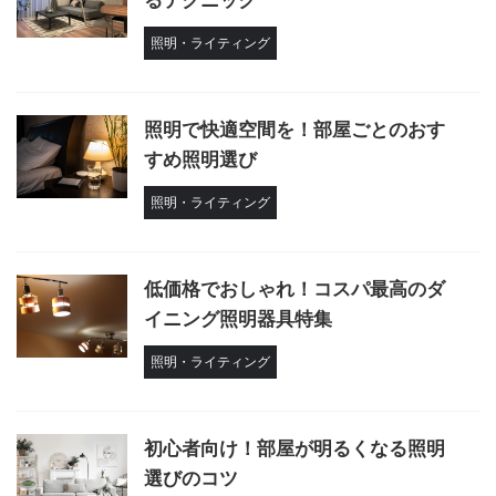
るテクニック
照明・ライティング
照明で快適空間を！部屋ごとのおす
すめ照明選び
照明・ライティング
低価格でおしゃれ！コスパ最高のダ
イニング照明器具特集
照明・ライティング
初心者向け！部屋が明るくなる照明
選びのコツ