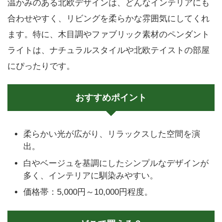
温かみのある北欧デザインは、どんなインテリアにも
合わせやすく、リビングを柔らかな雰囲気にしてくれ
ます。特に、木目調やファブリック素材のペンダント
ライトは、ナチュラルスタイルや北欧テイストの部屋
にぴったりです。
おすすめポイント
柔らかい光が広がり、リラックスした空間を演
出。
白やベージュを基調にしたシンプルなデザインが
多く、インテリアに馴染みやすい。
価格帯：5,000円～10,000円程度。