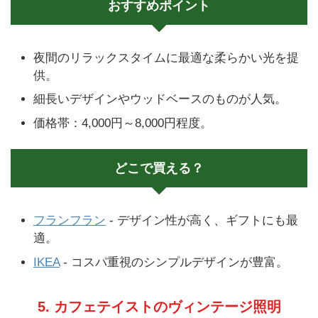
おすすめポイント
夜間のリラックスタイムに最適な柔らかい光を提
供。
細長いデザインやウッドベースのものが人気。
価格帯：4,000円～8,000円程度。
どこで買える？
フランフラン
- デザイン性が高く、ギフトにも最
適。
IKEA
- コスパ重視のシンプルデザインが豊富。
5. カフェテイストのヴィンテージ照明