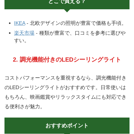
どこで買える？
IKEA
- 北欧デザインの照明が豊富で価格も手頃。
楽天市場
- 種類が豊富で、口コミを参考に選びや
すい。
2. 調光機能付きのLEDシーリングライト
コストパフォーマンスを重視するなら、調光機能付き
のLEDシーリングライトがおすすめです。日常使いは
もちろん、映画鑑賞やリラックスタイムにも対応でき
る便利さが魅力。
おすすめポイント