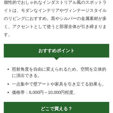
個性的でおしゃれなインダストリアル風のスポットラ
イトは、モダンなインテリアやヴィンテージスタイル
のリビングにおすすめ。黒やシルバーの金属素材が多
く、アクセントとして使うと部屋全体が引き締まりま
す。
おすすめポイント
照射角度を自由に変えられるため、空間を立体的
に演出できる。
一点集中で壁アートや家具を引き立てる効果も。
価格帯：6,000円～10,000円程度。
どこで買える？