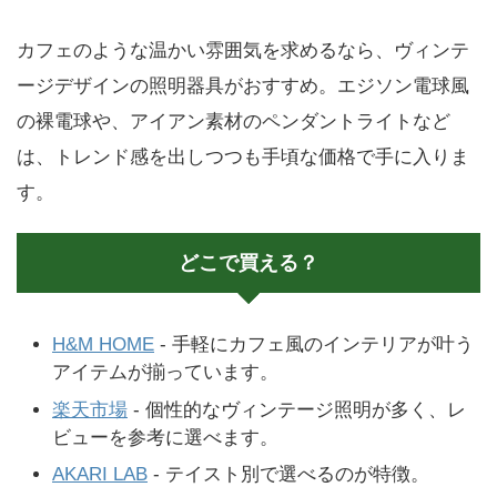
カフェのような温かい雰囲気を求めるなら、ヴィンテ
ージデザインの照明器具がおすすめ。エジソン電球風
の裸電球や、アイアン素材のペンダントライトなど
は、トレンド感を出しつつも手頃な価格で手に入りま
す。
どこで買える？
H&M HOME
- 手軽にカフェ風のインテリアが叶う
アイテムが揃っています。
楽天市場
- 個性的なヴィンテージ照明が多く、レ
ビューを参考に選べます。
AKARI LAB
- テイスト別で選べるのが特徴。