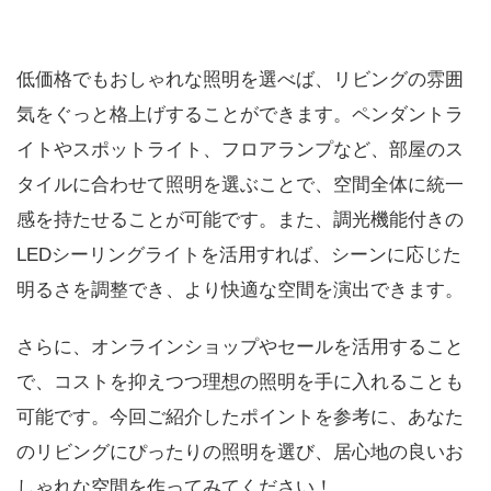
低価格でもおしゃれな照明を選べば、リビングの雰囲
気をぐっと格上げすることができます。ペンダントラ
イトやスポットライト、フロアランプなど、部屋のス
タイルに合わせて照明を選ぶことで、空間全体に統一
感を持たせることが可能です。また、調光機能付きの
LEDシーリングライトを活用すれば、シーンに応じた
明るさを調整でき、より快適な空間を演出できます。
さらに、オンラインショップやセールを活用すること
で、コストを抑えつつ理想の照明を手に入れることも
可能です。今回ご紹介したポイントを参考に、あなた
のリビングにぴったりの照明を選び、居心地の良いお
しゃれな空間を作ってみてください！