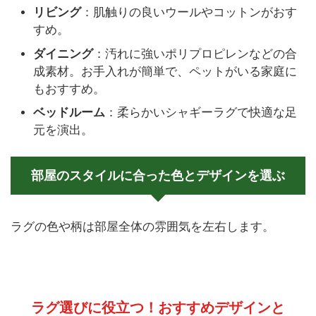
リビング
：肌触りの良いウールやコットンがおす
すめ。
ダイニング
：汚れに強いポリプロピレンなどの合
成素材。お手入れが簡単で、ペットがいる家庭に
もおすすめ。
ベッドルーム
：柔らかいシャギーラグで快適な足
元を演出。
部屋のスタイルに合った色とデザインを選ぶ
ラグの色や柄は部屋全体の雰囲気を左右します。
ラグ選びに役立つ！おすすめデザインと