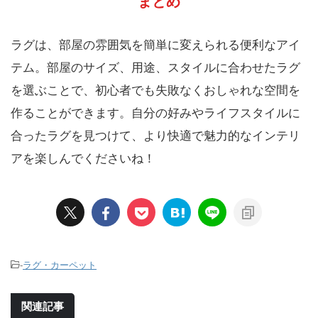
まとめ
ラグは、部屋の雰囲気を簡単に変えられる便利なアイ
テム。部屋のサイズ、用途、スタイルに合わせたラグ
を選ぶことで、初心者でも失敗なくおしゃれな空間を
作ることができます。自分の好みやライフスタイルに
合ったラグを見つけて、より快適で魅力的なインテリ
アを楽しんでくださいね！
-
ラグ・カーペット
関連記事