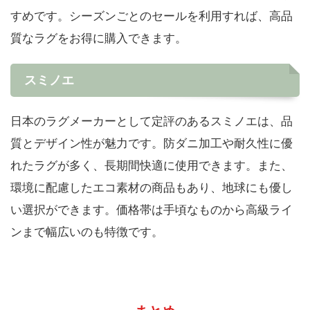
すめです。シーズンごとのセールを利用すれば、高品
質なラグをお得に購入できます。
スミノエ
日本のラグメーカーとして定評のあるスミノエは、品
質とデザイン性が魅力です。防ダニ加工や耐久性に優
れたラグが多く、長期間快適に使用できます。また、
環境に配慮したエコ素材の商品もあり、地球にも優し
い選択ができます。価格帯は手頃なものから高級ライ
ンまで幅広いのも特徴です。