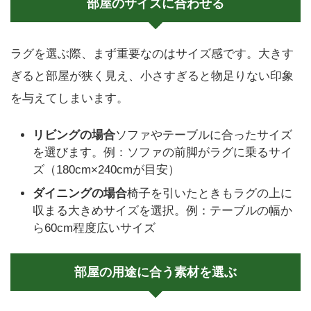
部屋のサイズに合わせる
ラグを選ぶ際、まず重要なのはサイズ感です。大きす
ぎると部屋が狭く見え、小さすぎると物足りない印象
を与えてしまいます。
リビングの場合
ソファやテーブルに合ったサイズ
を選びます。例：ソファの前脚がラグに乗るサイ
ズ（180cm×240cmが目安）
ダイニングの場合
椅子を引いたときもラグの上に
収まる大きめサイズを選択。例：テーブルの幅か
ら60cm程度広いサイズ
部屋の用途に合う素材を選ぶ