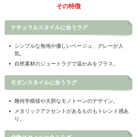
その特徴
ナチュラルスタイルに合うラグ
シンプルな無地や優しいベージュ、グレーが人
気。
自然素材のジュートラグで温かみをプラス。
モダンスタイルに合うラグ
幾何学模様や大胆なモノトーンのデザイン。
メタリックアクセントがあるものもトレンド感あ
り。