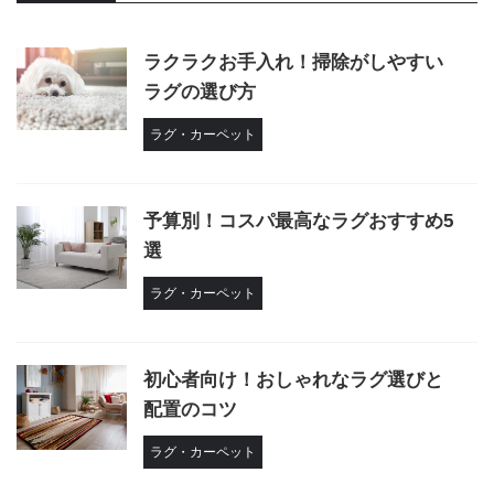
ラクラクお手入れ！掃除がしやすい
ラグの選び方
ラグ・カーペット
予算別！コスパ最高なラグおすすめ5
選
ラグ・カーペット
初心者向け！おしゃれなラグ選びと
配置のコツ
ラグ・カーペット