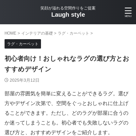
笑顔が溢れる空間作りをご提案
Laugh style
HOME
>
インテリアの基礎
>
ラグ・カーペット
>
ラグ・カーペット
初心者向け！おしゃれなラグの選び方とお
すすめデザイン
2025年3月12日
部屋の雰囲気を簡単に変えることができるラグ。選び
方やデザイン次第で、空間をぐっとおしゃれに仕上げ
ることができます。ただし、どのラグが部屋に合うの
か迷ってしまうことも。初心者でも失敗しないラグの
選び方と、おすすめデザインをご紹介します。