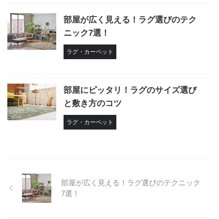
部屋が広く見える！ラグ選びのテク
ニック7選！
ラグ・カーペット
部屋にピッタリ！ラグのサイズ選び
と敷き方のコツ
ラグ・カーペット
部屋が広く見える！ラグ選びのテクニック
7選！