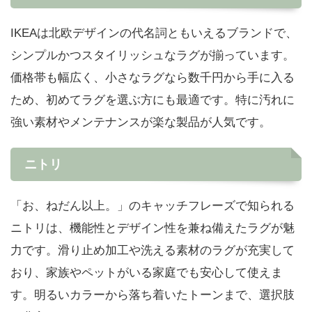
IKEAは北欧デザインの代名詞ともいえるブランドで、
シンプルかつスタイリッシュなラグが揃っています。
価格帯も幅広く、小さなラグなら数千円から手に入る
ため、初めてラグを選ぶ方にも最適です。特に汚れに
強い素材やメンテナンスが楽な製品が人気です。
ニトリ
「お、ねだん以上。」のキャッチフレーズで知られる
ニトリは、機能性とデザイン性を兼ね備えたラグが魅
力です。滑り止め加工や洗える素材のラグが充実して
おり、家族やペットがいる家庭でも安心して使えま
す。明るいカラーから落ち着いたトーンまで、選択肢