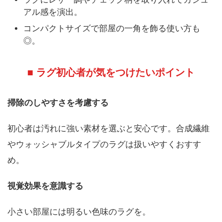
アル感を演出。
コンパクトサイズで部屋の一角を飾る使い方も
◎。
■ ラグ初心者が気をつけたいポイント
掃除のしやすさを考慮する
初心者は汚れに強い素材を選ぶと安心です。合成繊維
やウォッシャブルタイプのラグは扱いやすくおすす
め。
視覚効果を意識する
小さい部屋には明るい色味のラグを。