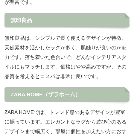
が豊富です。
無印良品
無印良品は、シンプルで長く使えるデザインが特徴。
天然素材を活かしたラグが多く、肌触りが良いのが魅
力です。落ち着いた色合いで、どんなインテリアスタ
イルにもマッチします。価格はやや高めですが、その
品質を考えるとコスパは非常に良いです。
ZARA HOME（ザラホーム）
ZARA HOMEでは、トレンド感のあるデザインが豊富
に揃っています。エレガントなラグから遊び心のある
デザインまで幅広く、部屋に個性を加えたい方におす