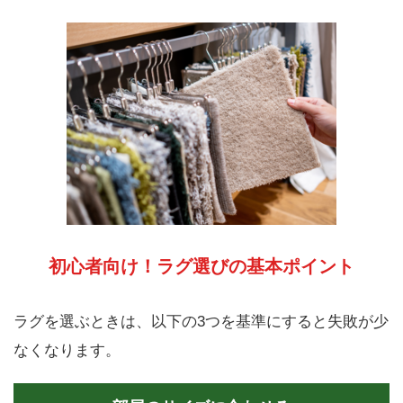
初心者向け！ラグ選びの基本ポイント
ラグを選ぶときは、以下の3つを基準にすると失敗が少
なくなります。