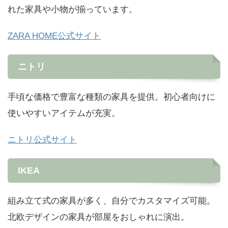
れた家具や小物が揃っています。
ZARA HOME公式サイト
ニトリ
手頃な価格で豊富な種類の家具を提供。初心者向けに
使いやすいアイテムが充実。
ニトリ公式サイト
IKEA
組み立て式の家具が多く、自分でカスタマイズ可能。
北欧デザインの家具が部屋をおしゃれに演出。