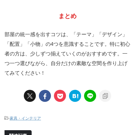
まとめ
部屋の統一感を出すコツは、「テーマ」「デザイン」
「配置」「小物」の4つを意識することです。特に初心
者の方は、少しずつ揃えていくのがおすすめです。一
つ一つ選びながら、自分だけの素敵な空間を作り上げ
てみてください！
-
家具・インテリア