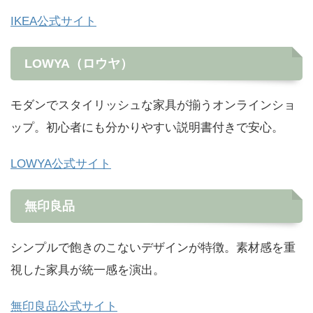
IKEA公式サイト
LOWYA（ロウヤ）
モダンでスタイリッシュな家具が揃うオンラインショ
ップ。初心者にも分かりやすい説明書付きで安心。
LOWYA公式サイト
無印良品
シンプルで飽きのこないデザインが特徴。素材感を重
視した家具が統一感を演出。
無印良品公式サイト