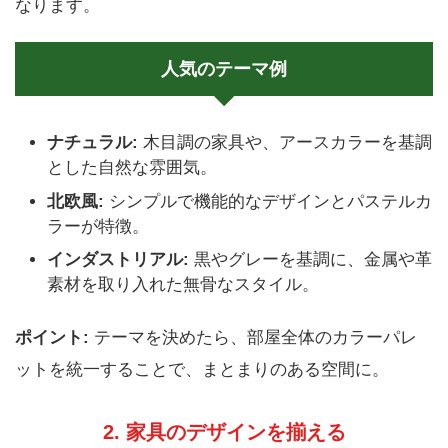
なります。
人気のテーマ例
ナチュラル:
木目調の家具や、アースカラーを基調
とした自然な雰囲気。
北欧風:
シンプルで機能的なデザインとパステルカ
ラーが特徴。
インダストリアル:
黒やグレーを基調に、金属や革
素材を取り入れた無骨なスタイル。
ポイント:
テーマを決めたら、部屋全体のカラーパレ
ットを統一することで、まとまりのある空間に。
2. 家具のデザインを揃える