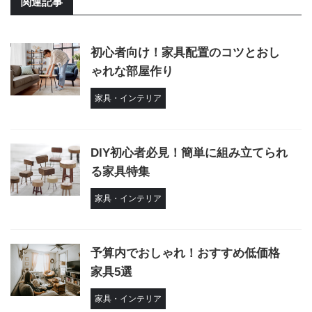
関連記事
初心者向け！家具配置のコツとおし
ゃれな部屋作り
家具・インテリア
DIY初心者必見！簡単に組み立てられ
る家具特集
家具・インテリア
予算内でおしゃれ！おすすめ低価格
家具5選
家具・インテリア