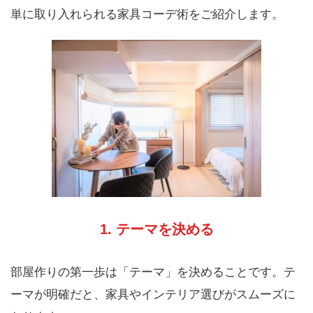
単に取り入れられる家具コーデ術をご紹介します。
1. テーマを決める
部屋作りの第一歩は「テーマ」を決めることです。テ
ーマが明確だと、家具やインテリア選びがスムーズに