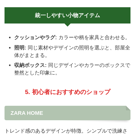
統一しやすい小物アイテム
クッションやラグ:
カラーや柄を家具と合わせる。
照明:
同じ素材やデザインの照明を選ぶと、部屋全
体がまとまる。
収納ボックス:
同じデザインやカラーのボックスで
整然とした印象に。
5. 初心者におすすめのショップ
ZARA HOME
トレンド感のあるデザインが特徴。シンプルで洗練さ