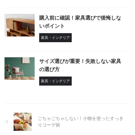
購入前に確認！家具選びで後悔しな
いポイント
家具・インテリア
サイズ選びが重要！失敗しない家具
の選び方
家具・インテリア
ごちゃごちゃしない！小物を使ったすっき
りコーデ術