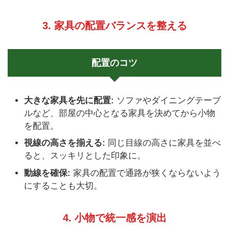
3. 家具の配置バランスを整える
配置のコツ
大きな家具を先に配置:
ソファやダイニングテーブ
ルなど、部屋の中心となる家具を決めてから小物
を配置。
視線の高さを揃える:
同じ目線の高さに家具を並べ
ると、スッキリとした印象に。
動線を確保:
家具の配置で通路が狭くならないよう
にすることも大切。
4. 小物で統一感を演出