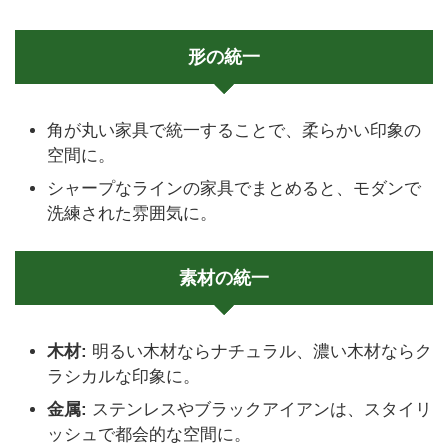
形の統一
角が丸い家具で統一することで、柔らかい印象の
空間に。
シャープなラインの家具でまとめると、モダンで
洗練された雰囲気に。
素材の統一
木材:
明るい木材ならナチュラル、濃い木材ならク
ラシカルな印象に。
金属:
ステンレスやブラックアイアンは、スタイリ
ッシュで都会的な空間に。