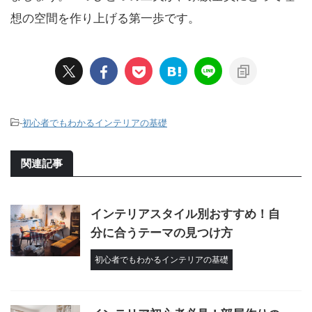
想の空間を作り上げる第一歩です。
-
初心者でもわかるインテリアの基礎
関連記事
インテリアスタイル別おすすめ！自
分に合うテーマの見つけ方
初心者でもわかるインテリアの基礎