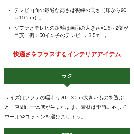
テレビ画面の最適な高さは視線の高さ（床から90
～100cm）。
ソファとテレビの距離は画面の大きさ×1.5～2倍が
目安（例：50インチのテレビ → 2.5m）。
快適さをプラスするインテリアアイテム
ラグ
サイズはソファの幅より20～30cm大きいものを選ぶ
と、空間に一体感が生まれます。素材は季節に応じて
ウールやコットンを選びましょう。