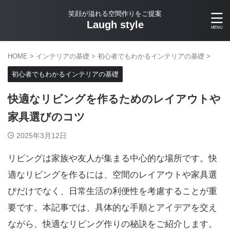
笑顔が溢れる空間作りをご提案
Laugh style
HOME
>
インテリアの基礎
>
初心者でもわかるインテリアの基礎
>
初心者でもわかるインテリアの基礎
快適なリビングを作るためのレイアウトや
家具選びのコツ
2025年3月12日
リビングは家族や友人が集まる中心的な場所です。快
適なリビングを作るには、空間のレイアウトや家具選
びだけでなく、日常生活の利便性を考慮することが重
要です。本記事では、具体的な手順とアイデアを交え
ながら、快適なリビング作りの秘訣をご紹介します。