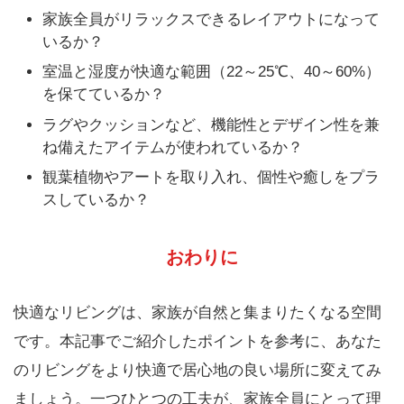
家族全員がリラックスできるレイアウトになって
いるか？
室温と湿度が快適な範囲（22～25℃、40～60%）
を保てているか？
ラグやクッションなど、機能性とデザイン性を兼
ね備えたアイテムが使われているか？
観葉植物やアートを取り入れ、個性や癒しをプラ
スしているか？
おわりに
快適なリビングは、家族が自然と集まりたくなる空間
です。本記事でご紹介したポイントを参考に、あなた
のリビングをより快適で居心地の良い場所に変えてみ
ましょう。一つひとつの工夫が、家族全員にとって理