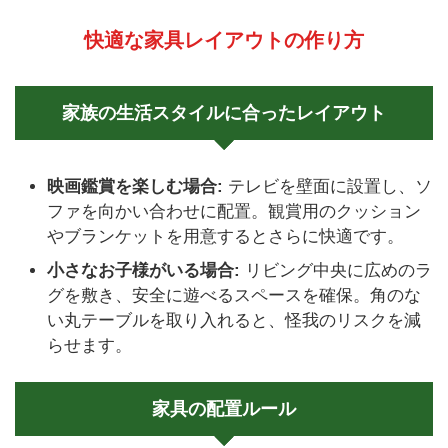
快適な家具レイアウトの作り方
家族の生活スタイルに合ったレイアウト
映画鑑賞を楽しむ場合:
テレビを壁面に設置し、ソ
ファを向かい合わせに配置。観賞用のクッション
やブランケットを用意するとさらに快適です。
小さなお子様がいる場合:
リビング中央に広めのラ
グを敷き、安全に遊べるスペースを確保。角のな
い丸テーブルを取り入れると、怪我のリスクを減
らせます。
家具の配置ルール