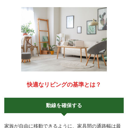
快適なリビングの基準とは？
動線を確保する
家族が自由に移動できるように、家具間の通路幅は最