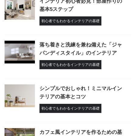
インテリア初心者必見！部屋作りの
基本5ステップ
初心者でもわかるインテリアの基礎
落ち着きと洗練を兼ね備えた「ジャ
パンディスタイル」のインテリア
初心者でもわかるインテリアの基礎
シンプルでおしゃれ！ミニマルイン
テリアの基本とコツ
初心者でもわかるインテリアの基礎
カフェ風インテリアを作るための基