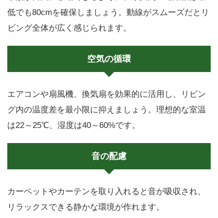
低でも80cmを確保しましょう。動線がスムーズだとリ
ビング全体が広く感じられます。
空気の循環
エアコンや扇風機、換気扇を効果的に活用し、リビン
グ内の温度差を最小限に抑えましょう。理想的な室温
は22～25℃、湿度は40～60%です。
音の配慮
カーペットやカーテンを取り入れると音が吸収され、
リラックスできる静かな環境が作れます。