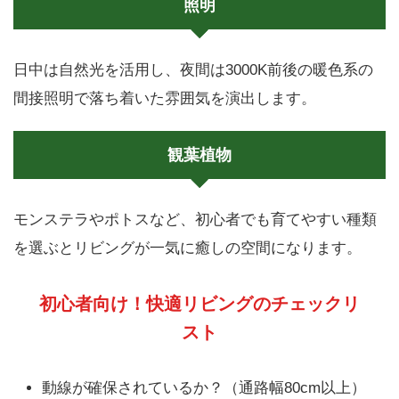
照明
日中は自然光を活用し、夜間は3000K前後の暖色系の
間接照明で落ち着いた雰囲気を演出します。
観葉植物
モンステラやポトスなど、初心者でも育てやすい種類
を選ぶとリビングが一気に癒しの空間になります。
初心者向け！快適リビングのチェックリ
スト
動線が確保されているか？（通路幅80cm以上）