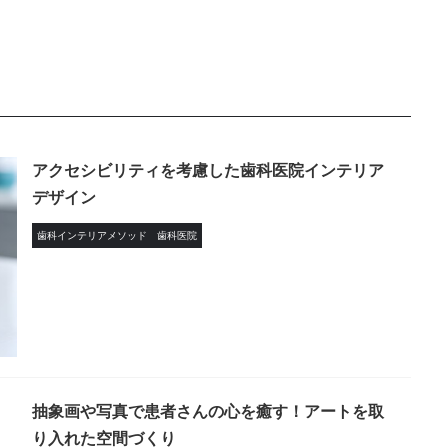
アクセシビリティを考慮した歯科医院インテリア
デザイン
歯科インテリアメソッド
歯科医院
抽象画や写真で患者さんの心を癒す！アートを取
り入れた空間づくり