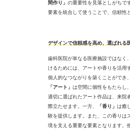
間作り」
の重要性を見落としがちで
要素を統合して使うことで、信頼性
デザインで信頼感を高め、選ばれる
歯科医院が単なる医療施設ではなく
けるためには、アートや香りを活用
個人的なつながりを築くことができ
「アート」
は空間に個性をもたらし
適切に選ばれたアート作品は、来院
際立たせます。一方、
「香り」
は癒
験を提供します。また、この香りは
境を支える重要な要素となります。