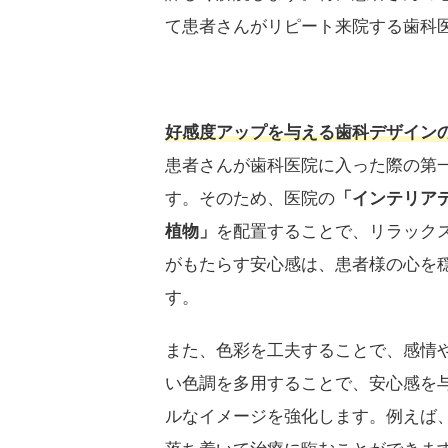
て患者さんがリピート来院する歯科
好感度アップを与える歯科デザイン
患者さんが歯科医院に入った際の第
す。そのため、医院の
「インテリア
植物」
を配置することで、リラック
がもたらす安心感は、患者様の心を
す。
また、色彩を工夫することで、感情
い色調を多用することで、安心感を
ルなイメージを強化します。例えば