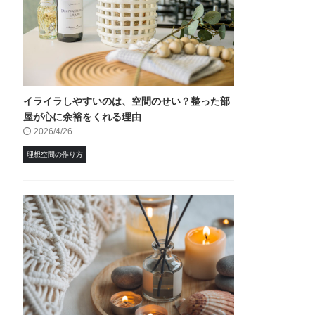
イライラしやすいのは、空間のせい？整った部
屋が心に余裕をくれる理由
2026/4/26
理想空間の作り方