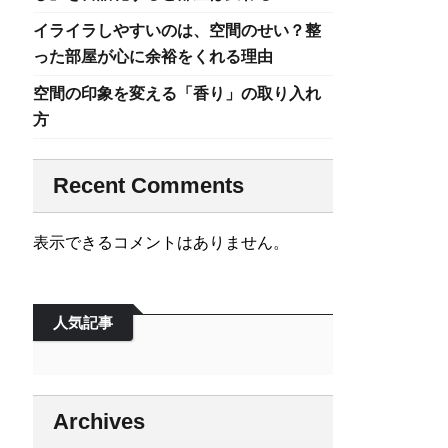
イライラしやすいのは、空間のせい？整
った部屋が心に余裕をくれる理由
空間の印象を変える「香り」の取り入れ
方
Recent Comments
表示できるコメントはありません。
人気記事
Archives