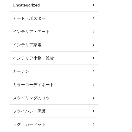
Uncategorized
アート・ポスター
インテリア・アート
インテリア家電
インテリア小物・雑貨
カーテン
カラーコーディネート
スタイリングのコツ
プライバシー保護
ラグ・カーペット