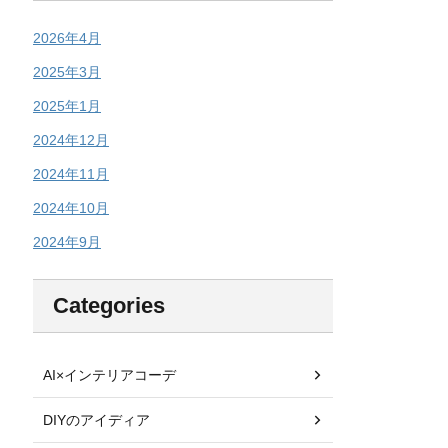
2026年4月
2025年3月
2025年1月
2024年12月
2024年11月
2024年10月
2024年9月
Categories
AI×インテリアコーデ
DIYのアイディア