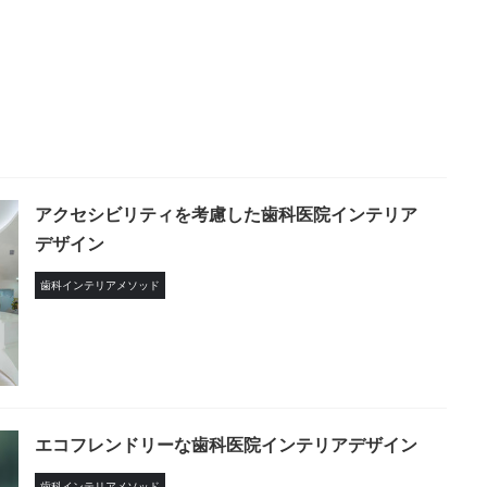
アクセシビリティを考慮した歯科医院インテリア
デザイン
歯科インテリアメソッド
エコフレンドリーな歯科医院インテリアデザイン
歯科インテリアメソッド