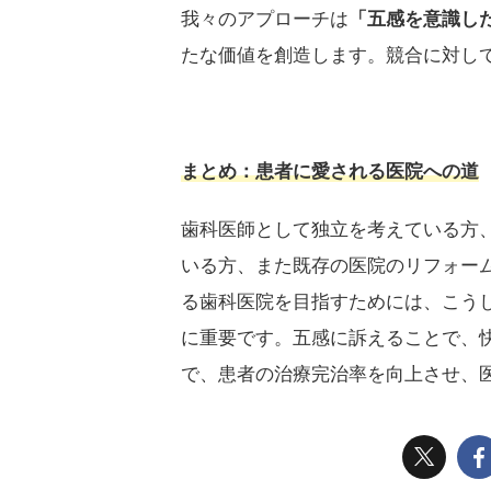
我々のアプローチは
「五感を意識し
たな価値を創造します。競合に対し
まとめ：患者に愛される医院への道
歯科医師として独立を考えている方
いる方、また既存の医院のリフォー
る歯科医院を目指すためには、こう
に重要です。五感に訴えることで、
で、患者の治療完治率を向上させ、