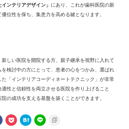
たインテリアデザイン」
にあり、これが歯科医院の新
て優位性を保ち、集患力を高める鍵となります。
、新しい医院を開院する方、親子継承を視野に入れて
ムを検討中の方にとって、患者の心をつかみ、選ばれ
した「インテリアコーディネートテクニック」が非常
快適性と信頼性を両立させる医院を作り上げること
医院の成功を支える基盤を築くことができます。