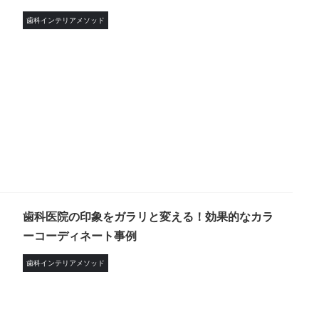
歯科インテリアメソッド
歯科医院の印象をガラリと変える！効果的なカラ
ーコーディネート事例
歯科インテリアメソッド