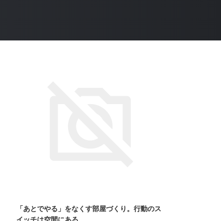
「あとでやる」をなくす部屋づくり。行動のス
イッチは空間にある