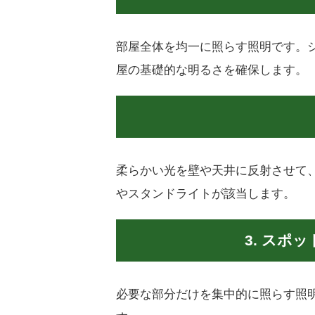
部屋全体を均一に照らす照明です。
屋の基礎的な明るさを確保します。
柔らかい光を壁や天井に反射させて
やスタンドライトが該当します。
3. スポ
必要な部分だけを集中的に照らす照