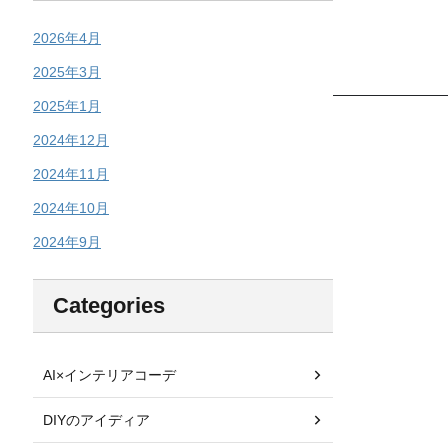
2026年4月
2025年3月
2025年1月
2024年12月
2024年11月
2024年10月
2024年9月
Categories
AI×インテリアコーデ
DIYのアイディア