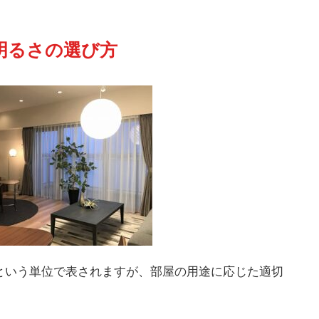
 明るさの選び方
という単位で表されますが、部屋の用途に応じた適切