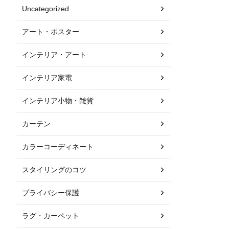
Uncategorized
アート・ポスター
インテリア・アート
インテリア家電
インテリア小物・雑貨
カーテン
カラーコーディネート
スタイリングのコツ
プライバシー保護
ラグ・カーペット