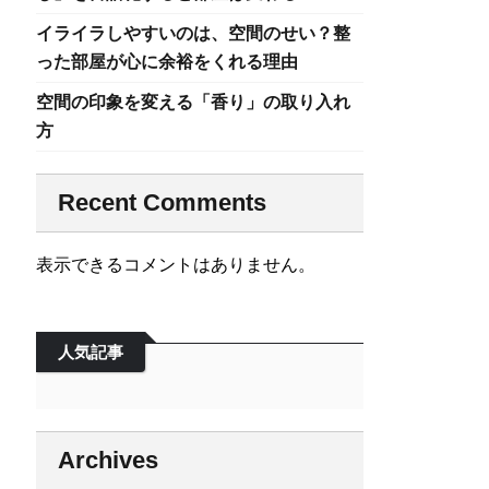
イライラしやすいのは、空間のせい？整
った部屋が心に余裕をくれる理由
空間の印象を変える「香り」の取り入れ
方
Recent Comments
表示できるコメントはありません。
人気記事
Archives