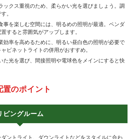
ラックス重視のため、柔らかい光を選びましょう。調
です。
食事を楽しむ空間には、明るめの照明が最適。ペンダ
配置すると雰囲気がアップします。
業効率を高めるために、明るい昼白色の照明が必要で
キャビネットライトの併用がおすすめ。
いた光を選び、間接照明や電球色をメインにすると快
 配置のポイント
リビングルーム
ンダントライト、ダウンライトなどをスタイルに合わ