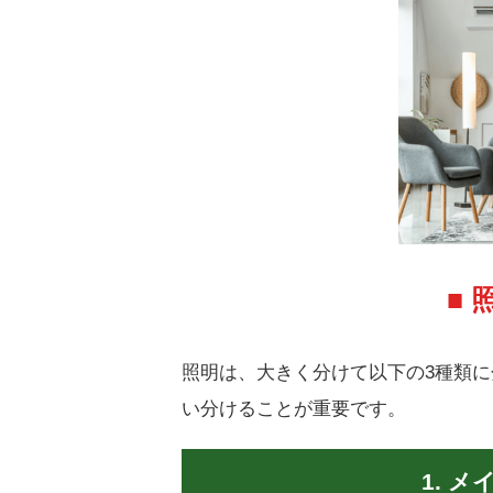
■
照明は、大きく分けて以下の3種類
い分けることが重要です。
1. 