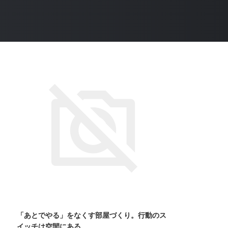
「あとでやる」をなくす部屋づくり。行動のス
イッチは空間にある