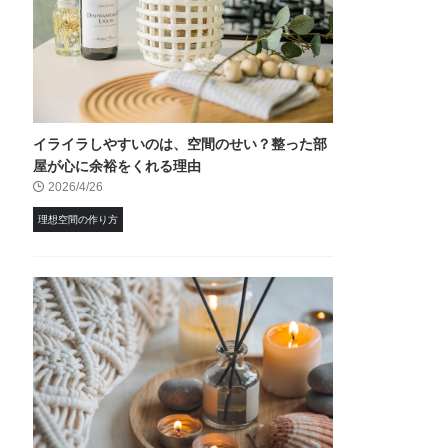
イライラしやすいのは、空間のせい？整った部
屋が心に余裕をくれる理由
2026/4/26
理想空間の作り方