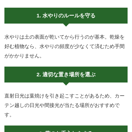
1. 水やりのルールを守る
水やりは土の表面が乾いてから行うのが基本。乾燥を
好む植物なら、水やりの頻度が少なくて済むため手間
がかかりません。
2. 適切な置き場所を選ぶ
直射日光は葉焼けを引き起こすことがあるため、カー
テン越しの日光や間接光が当たる場所がおすすめで
す。