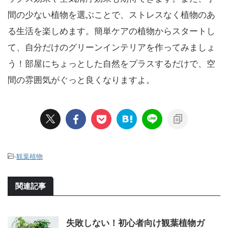
間の少ない植物を選ぶことで、ストレスなく植物のあ
る生活を楽しめます。簡単ケアの植物からスタートし
て、自分だけのグリーンインテリアを作ってみましょ
う！部屋にちょっとした自然をプラスするだけで、空
間の雰囲気がぐっと良くなりますよ。
-
観葉植物
関連記事
失敗しない！初心者向け観葉植物ガ