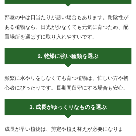
部屋の中は日当たりが悪い場合もあります。耐陰性が
ある植物なら、日光が少なくても元気に育つため、配
置場所を選ばずに取り入れやすいです。
2. 乾燥に強い種類を選ぶ
頻繁に水やりをしなくても育つ植物は、忙しい方や初
心者にぴったりです。長期間留守にする場合も安心。
3. 成長がゆっくりなものを選ぶ
成長が早い植物は、剪定や植え替えが必要になりま