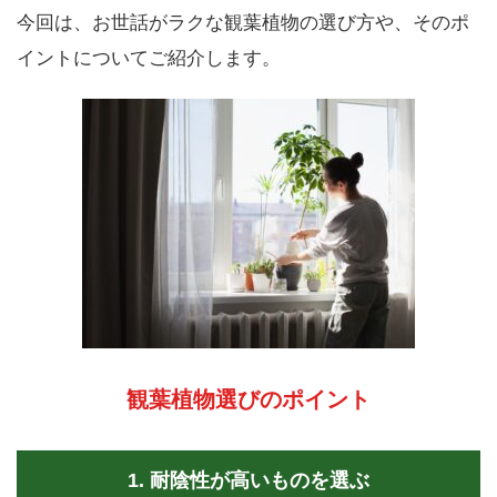
今回は、お世話がラクな観葉植物の選び方や、そのポ
イントについてご紹介します。
観葉植物選びのポイント
1. 耐陰性が高いものを選ぶ