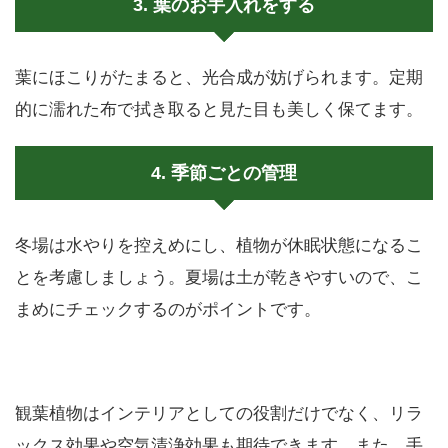
3. 葉のお手入れをする
葉にほこりがたまると、光合成が妨げられます。定期
的に濡れた布で拭き取ると見た目も美しく保てます。
4. 季節ごとの管理
冬場は水やりを控えめにし、植物が休眠状態になるこ
とを考慮しましょう。夏場は土が乾きやすいので、こ
まめにチェックするのがポイントです。
観葉植物はインテリアとしての役割だけでなく、リラ
ックス効果や空気清浄効果も期待できます。また、手