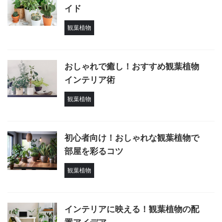
イド
観葉植物
おしゃれで癒し！おすすめ観葉植物
インテリア術
観葉植物
初心者向け！おしゃれな観葉植物で
部屋を彩るコツ
観葉植物
インテリアに映える！観葉植物の配