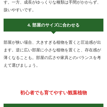
す。一方、成長がゆっくりな種類は手間がかからず、
扱いやすいです。
4. 部屋のサイズに合わせる
部屋が狭い場合、大きすぎる植物を置くと圧迫感が出
ます。逆に広い部屋に小さな植物を置くと、存在感が
薄くなることも。部屋の広さや家具とのバランスを考
えて選びましょう。
初心者でも育てやすい観葉植物