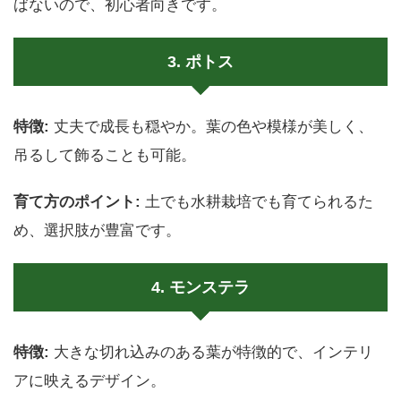
ばないので、初心者向きです。
3. ポトス
特徴:
丈夫で成長も穏やか。葉の色や模様が美しく、
吊るして飾ることも可能。
育て方のポイント:
土でも水耕栽培でも育てられるた
め、選択肢が豊富です。
4. モンステラ
特徴:
大きな切れ込みのある葉が特徴的で、インテリ
アに映えるデザイン。