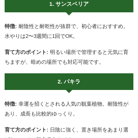
1. サンスベリア
特徴:
耐陰性と耐乾性が抜群で、初心者におすすめ。
水やりは2〜3週間に1回でOK。
育て方のポイント:
明るい場所で管理すると元気に育
ちますが、暗めの場所でも対応可能です。
2. パキラ
特徴:
幸運を招くとされる人気の観葉植物。耐陰性が
あり、成長も比較的ゆっくり。
育て方のポイント:
日陰に強く、置き場所をあまり選