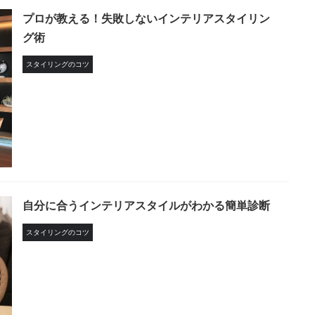
プロが教える！失敗しないインテリアスタイリン
グ術
スタイリングのコツ
自分に合うインテリアスタイルがわかる簡単診断
スタイリングのコツ