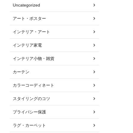
Uncategorized
アート・ポスター
インテリア・アート
インテリア家電
インテリア小物・雑貨
カーテン
カラーコーディネート
スタイリングのコツ
プライバシー保護
ラグ・カーペット