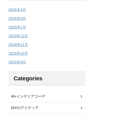
2026年4月
2025年3月
2025年1月
2024年12月
2024年11月
2024年10月
2024年9月
Categories
AI×インテリアコーデ
DIYのアイディア