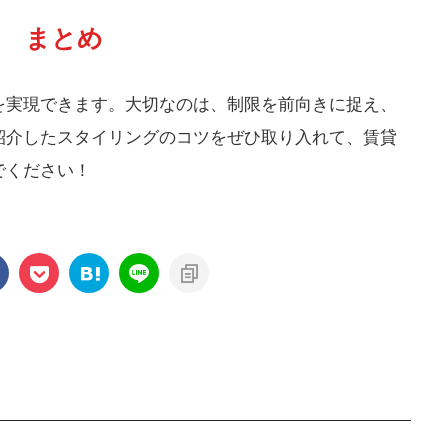
まとめ
を実現できます。大切なのは、制限を前向きに捉え、
紹介したスタイリングのコツをぜひ取り入れて、賃貸
でください！