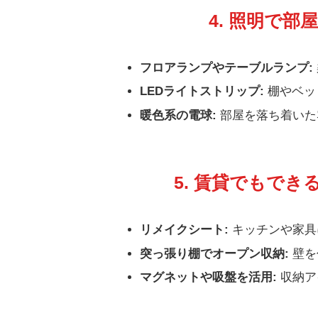
4. 照明で
フロアランプやテーブルランプ:
LEDライトストリップ:
棚やベッ
暖色系の電球:
部屋を落ち着いた
5. 賃貸でもでき
リメイクシート:
キッチンや家具
突っ張り棚でオープン収納:
壁を
マグネットや吸盤を活用:
収納ア