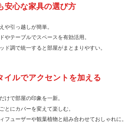
でも安心な家具の選び方
えや引っ越しが簡単。
ドやテーブルでスペースを有効活用。
ッド調で統一すると部屋がまとまりやすい。
スタイルでアクセントを加える
だけで部屋の印象を一新。
ごとにカバーを変えて楽しむ。
ィフューザーや観葉植物と組み合わせておしゃれに。