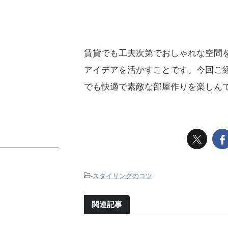
賃貸でも工夫次第でおしゃれな空間
アイデアを活かすことです。今回ご
でも快適で素敵な部屋作りを楽しん
-
スタイリングのコツ
関連記事