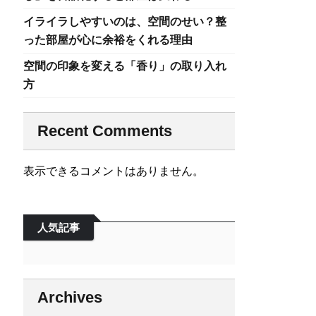
イライラしやすいのは、空間のせい？整
った部屋が心に余裕をくれる理由
空間の印象を変える「香り」の取り入れ
方
Recent Comments
表示できるコメントはありません。
人気記事
Archives