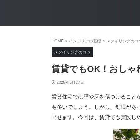
HOME
>
インテリアの基礎
>
スタイリングのコ
スタイリングのコツ
賃貸でもOK！おしゃ
2025年3月27日
賃貸住宅では壁や床を傷つけること
も多いでしょう。しかし、制限があ
出せます。今回は、賃貸でも実践し