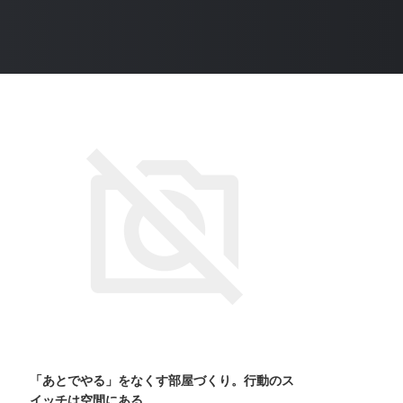
「あとでやる」をなくす部屋づくり。行動のス
イッチは空間にある