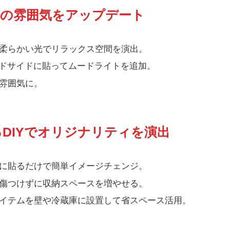
部屋の雰囲気をアップデート
柔らかい光でリラックス空間を演出。
ドサイドに貼ってムードライトを追加。
雰囲気に。
るDIYでオリジナリティを演出
に貼るだけで簡単イメージチェンジ。
傷つけずに収納スペースを増やせる。
イテムを壁や冷蔵庫に設置して省スペース活用。