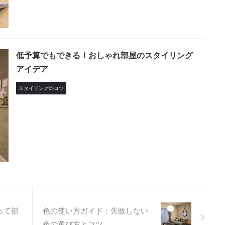
低予算でもできる！おしゃれ部屋のスタイリング
アイデア
スタイリングのコツ
って部
色の使い方ガイド：失敗しない
色の選び方とコツ