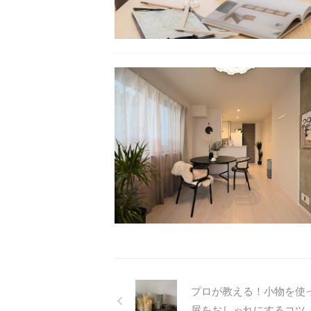
プロが教える！小物を使
屋をおしゃれにするコツ