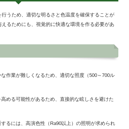
を行うため、適切な明るさと色温度を確保することが
与えるためにも、視覚的に快適な環境を作る必要があ
な作業が難しくなるため、適切な照度（500～700ル
を高める可能性があるため、直接的な眩しさを避けた
するには、高演色性（Ra90以上）の照明が求められ