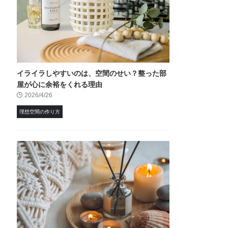
イライラしやすいのは、空間のせい？整った部
屋が心に余裕をくれる理由
2026/4/26
理想空間の作り方