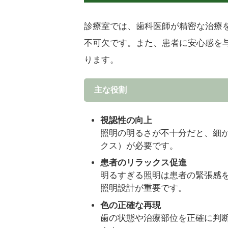
診療室では、歯科医師が精密な治療
不可欠です。また、患者に安心感を
ります。
主な役割
視認性の向上
照明の明るさが不十分だと、細か
クス）が必要です。
患者のリラックス促進
明るすぎる照明は患者の緊張感
照明設計が重要です。
色の正確な再現
歯の状態や治療部位を正確に判断