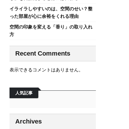
イライラしやすいのは、空間のせい？整
った部屋が心に余裕をくれる理由
空間の印象を変える「香り」の取り入れ
方
Recent Comments
表示できるコメントはありません。
人気記事
Archives