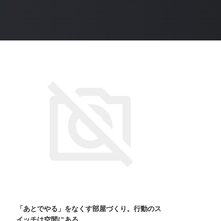
「あとでやる」をなくす部屋づくり。行動のス
イッチは空間にある