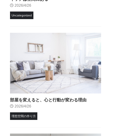
2026/4/26
Uncategorized
部屋を変えると、心と行動が変わる理由
2026/4/26
理想空間の作り方