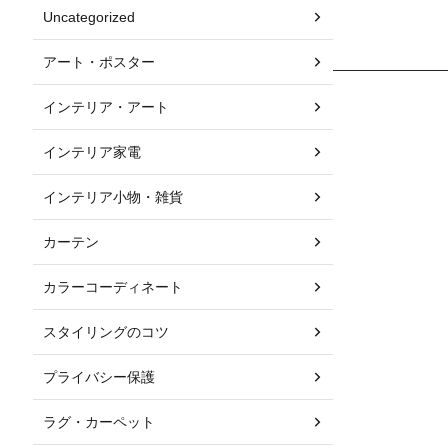
Uncategorized
アート・ポスター
インテリア・アート
インテリア家電
インテリア小物・雑貨
カーテン
カラーコーディネート
スタイリングのコツ
プライバシー保護
ラグ・カーペット