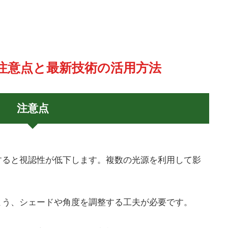
の注意点と最新技術の活用方法
注意点
すると視認性が低下します。複数の光源を利用して影
よう、シェードや角度を調整する工夫が必要です。