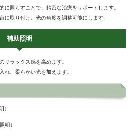
的に照らすことで、精密な治療をサポートします。
台に取り付け、光の角度を調整可能にします。
補助照明
のリラックス感を高めます。
入れ、柔らかい光を加えます。
照明）
所照明）