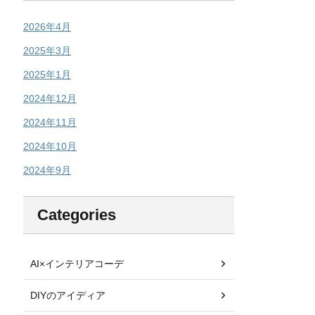
2026年4月
2025年3月
2025年1月
2024年12月
2024年11月
2024年10月
2024年9月
Categories
AI×インテリアコーデ
DIYのアイディア