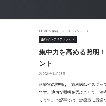
HOME
>
歯科インテリアメソッド
>
歯科インテリアメソッド
集中力を高める照明
ント
2024年11月28日
診療室の照明は、歯科医師やスタッ
です。適切な照明を選ぶことで、治
ります。本記事では、診療室に最適