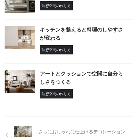
理想空間の作り方
キッチンを整えると料理のしやすさ
が変わる
理想空間の作り方
アートとクッションで空間に自分ら
しさをつくる
理想空間の作り方
さらにおしゃれに仕上げるデコレーション