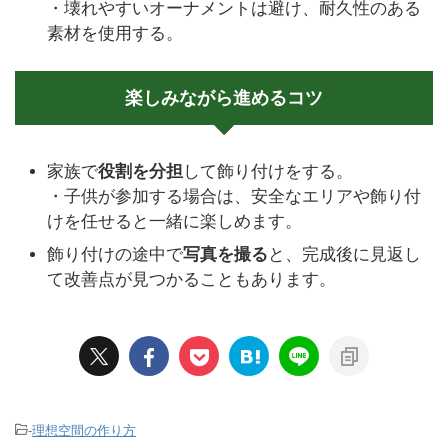
・壊れやすいオーナメントは避け、耐久性のある
素材を使用する。
楽しみながら進めるコツ
家族で
役割を分担
して飾り付けをする。
・子供が参加する場合は、安全なエリアや飾り付
けを任せると一緒に楽しめます。
飾り付けの途中で
写真を撮る
と、完成後に見返し
て改善点が見つかることもあります。
-
理想空間の作り方