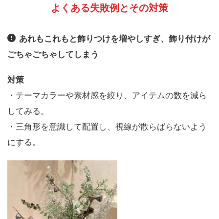
よくある失敗例とその対策
あれもこれもと飾りつけを増やしすぎ、飾り付けが
ごちゃごちゃしてしまう
対策
・テーマカラーや素材感を絞り、アイテムの数を減ら
してみる。
・三角形を意識して配置し、視線が散らばらないよう
にする。