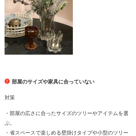
部屋のサイズや家具に合っていない
対策
・部屋の広さに合ったサイズのツリーやアイテムを選
ぶ。
・省スペースで楽しめる壁掛けタイプや小型のツリー