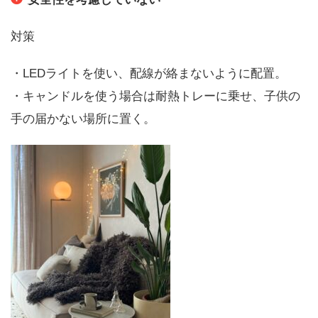
対策
・LEDライトを使い、配線が絡まないように配置。
・キャンドルを使う場合は耐熱トレーに乗せ、子供の
手の届かない場所に置く。