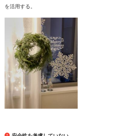
を活用する。
安全性を考慮していない