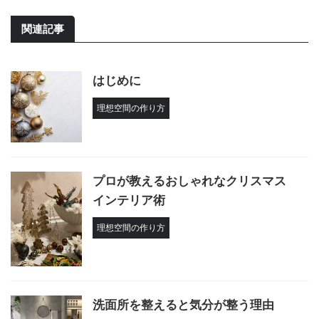
関連記事
はじめに
理想空間の作り方
プロが教えるおしゃれなクリスマス
インテリア術
理想空間の作り方
洗面所を整えると気分が整う理由