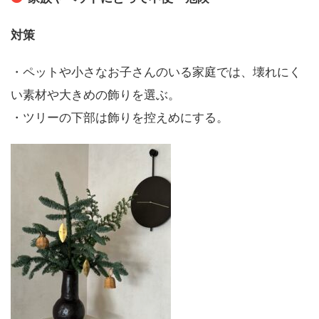
対策
・ペットや小さなお子さんのいる家庭では、壊れにく
い素材や大きめの飾りを選ぶ。
・ツリーの下部は飾りを控えめにする。