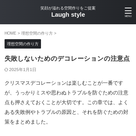
笑顔が溢れる空間作りをご提案
Laugh style
HOME
>
理想空間の作り方
>
理想空間の作り方
失敗しないためのデコレーションの注意点
2025年1月1日
クリスマスデコレーションは楽しむことが一番です
が、うっかりミスや思わぬトラブルを防ぐための注意
点も押さえておくことが大切です。この章では、よく
ある失敗例やトラブルの原因と、それを防ぐための対
策をまとめました。