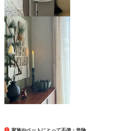
家族やペットにとって不便・危険