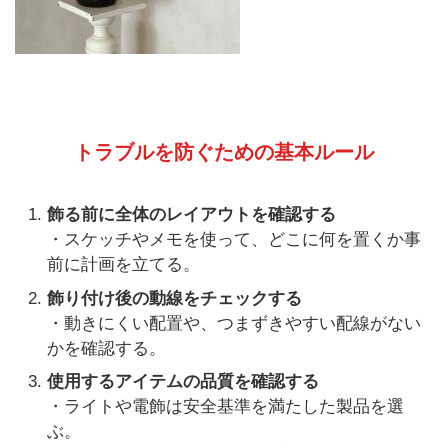
トラブルを防ぐための基本ルール
飾る前に全体のレイアウトを確認する
・スケッチやメモを使って、どこに何を置くか事
前に計画を立てる。
飾り付け後の動線をチェックする
・動きにくい配置や、つまずきやすい配線がない
かを確認する。
使用するアイテムの品質を確認する
・ライトや電飾は安全基準を満たした製品を選
ぶ。