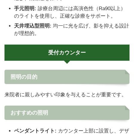
手元照明:
診療台周辺には高演色性（Ra90以上）
のライトを使用し、正確な診療をサポート。
天井埋込型照明:
均一に光を広げ、影を抑える設計
が理想的。
受付カウンター
照明の目的
来院者に親しみやすい印象を与えることが重要です。
おすすめの照明
ペンダントライト:
カウンター上部に設置し、デザ