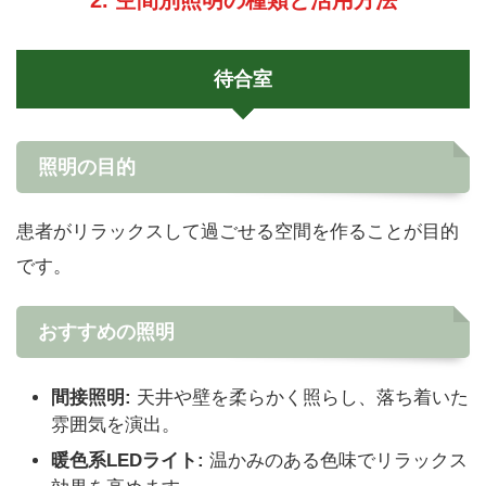
待合室
照明の目的
患者がリラックスして過ごせる空間を作ることが目的
です。
おすすめの照明
間接照明:
天井や壁を柔らかく照らし、落ち着いた
雰囲気を演出。
暖色系LEDライト:
温かみのある色味でリラックス