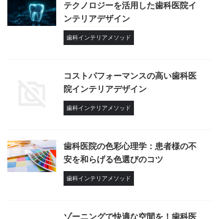
テクノロジーを活用した歯科医院イ
ンテリアデザイン
歯科インテリアメソッド
コストパフォーマンスの高い歯科医
院インテリアデザイン
歯科インテリアメソッド
歯科医院の色彩心理学：患者様の不
安を和らげる色選びのコツ
歯科インテリアメソッド
ゾーニングで快適な空間を！歯科医