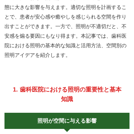
態に大きな影響を与えます。適切な照明を計画するこ
とで、患者が安心感や癒やしを感じられる空間を作り
出すことができます。一方で、照明が不適切だと、不
安感を煽る要因にもなり得ます。本記事では、歯科医
院における照明の基本的な知識と活用方法、空間別の
照明アイデアを紹介します。
1. 歯科医院における照明の重要性と基本
知識
照明が空間に与える影響