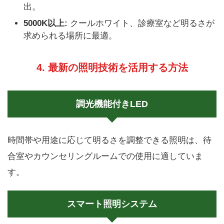
出。
5000K以上:
クールホワイト、診療室など明るさが
求められる場所に最適。
4. 最新の照明技術を活用する方法
調光機能付きLED
時間帯や用途に応じて明るさを調整できる照明は、待
合室やカウンセリングルームでの使用に適していま
す。
スマート照明システム