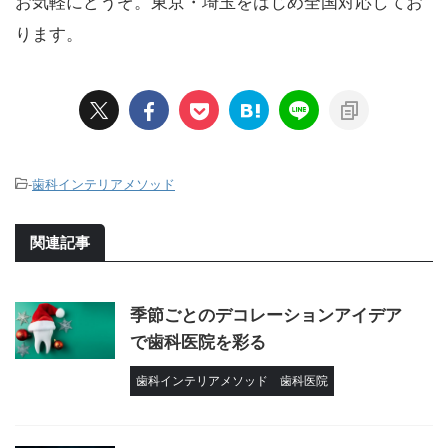
お気軽にどうぞ。東京・埼玉をはじめ全国対応してお
ります。
-
歯科インテリアメソッド
関連記事
季節ごとのデコレーションアイデア
で歯科医院を彩る
歯科インテリアメソッド
歯科医院