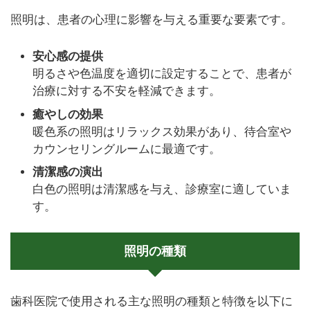
照明は、患者の心理に影響を与える重要な要素です。
安心感の提供
明るさや色温度を適切に設定することで、患者が
治療に対する不安を軽減できます。
癒やしの効果
暖色系の照明はリラックス効果があり、待合室や
カウンセリングルームに最適です。
清潔感の演出
白色の照明は清潔感を与え、診療室に適していま
す。
照明の種類
歯科医院で使用される主な照明の種類と特徴を以下に