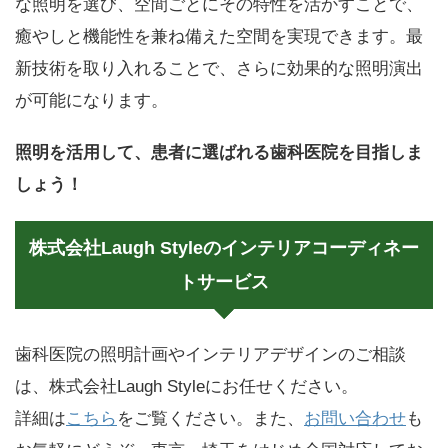
な照明を選び、空間ごとにその特性を活かすことで、
癒やしと機能性を兼ね備えた空間を実現できます。最
新技術を取り入れることで、さらに効果的な照明演出
が可能になります。
照明を活用して、患者に選ばれる歯科医院を目指しま
しょう！
株式会社Laugh Styleのインテリアコーディネー
トサービス
歯科医院の照明計画やインテリアデザインのご相談
は、株式会社Laugh Styleにお任せください。
詳細は
こちら
をご覧ください。また、
お問い合わせ
も