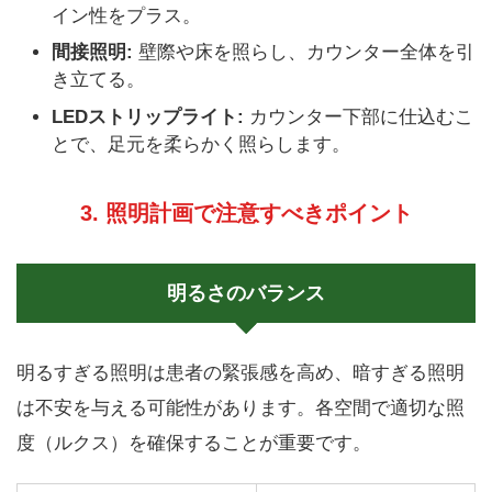
イン性をプラス。
間接照明:
壁際や床を照らし、カウンター全体を引
き立てる。
LEDストリップライト:
カウンター下部に仕込むこ
とで、足元を柔らかく照らします。
3. 照明計画で注意すべきポイント
明るさのバランス
明るすぎる照明は患者の緊張感を高め、暗すぎる照明
は不安を与える可能性があります。各空間で適切な照
度（ルクス）を確保することが重要です。