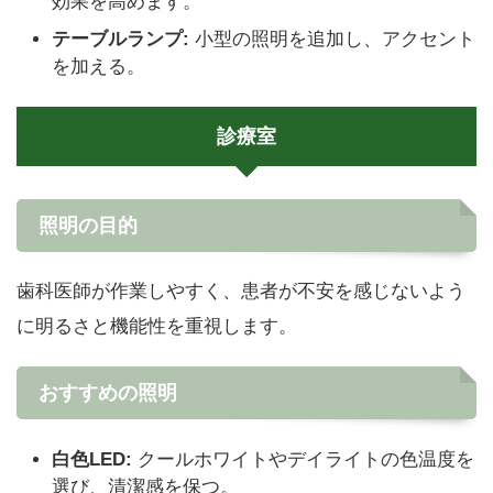
効果を高めます。
テーブルランプ:
小型の照明を追加し、アクセント
を加える。
診療室
照明の目的
歯科医師が作業しやすく、患者が不安を感じないよう
に明るさと機能性を重視します。
おすすめの照明
白色LED:
クールホワイトやデイライトの色温度を
選び、清潔感を保つ。