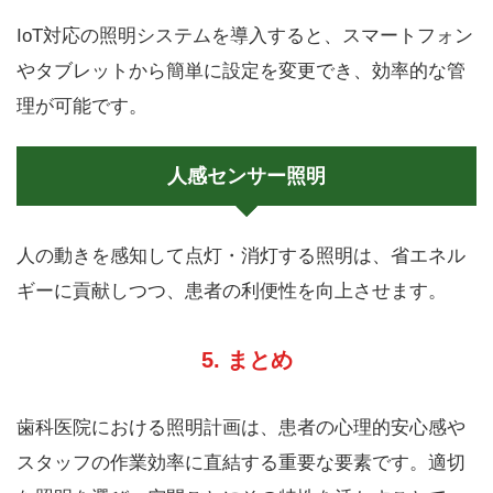
IoT対応の照明システムを導入すると、スマートフォン
やタブレットから簡単に設定を変更でき、効率的な管
理が可能です。
人感センサー照明
人の動きを感知して点灯・消灯する照明は、省エネル
ギーに貢献しつつ、患者の利便性を向上させます。
5. まとめ
歯科医院における照明計画は、患者の心理的安心感や
スタッフの作業効率に直結する重要な要素です。適切