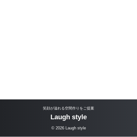
笑顔が溢れる空間作りをご提案
Laugh style
© 2026 Laugh style