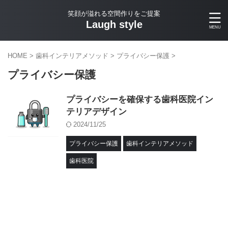
笑顔が溢れる空間作りをご提案
Laugh style
HOME
>
歯科インテリアメソッド
>
プライバシー保護
>
プライバシー保護
プライバシーを確保する歯科医院イン
テリアデザイン
2024/11/25
プライバシー保護
歯科インテリアメソッド
歯科医院