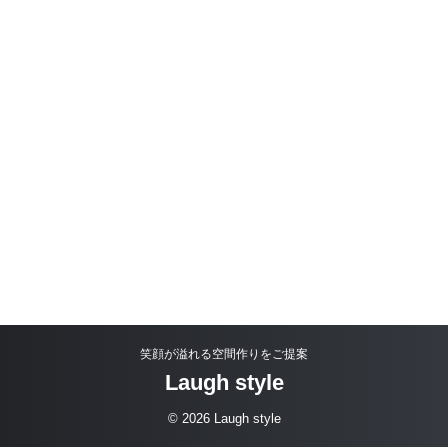
笑顔が溢れる空間作りをご提案
Laugh style
© 2026 Laugh style