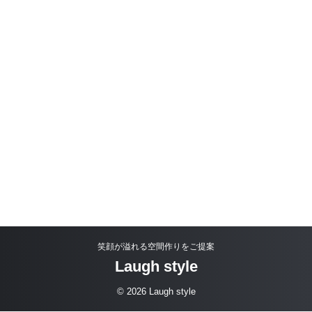
笑顔が溢れる空間作りをご提案
Laugh style
© 2026 Laugh style